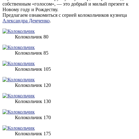
собственным «голосом», — это добрый и милый презент к
Новому году и Рождеству.
Предлагаем ознакомиться с серией колокольчиков кузнеца
Александра Демченко
.
Колокольчик 80
Колокольчик 85
Колокольчик 105
Колокольчик 120
Колокольчик 130
Колокольчик 170
Колокольчик 175