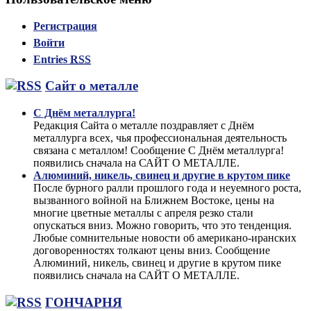
Регистрация
Войти
Entries
RSS
Сайт о металле
С Днём металлурга!
Редакция Сайта о металле поздравляет с Днём
металлурга всех, чья профессиональная деятельность
связана с металлом! Сообщение С Днём металлурга!
появились сначала на САЙТ О МЕТАЛЛЕ.
Алюминий, никель, свинец и другие в крутом пике
После бурного ралли прошлого года и неуемного роста,
вызванного войной на Ближнем Востоке, цены на
многие цветные металлы с апреля резко стали
опускаться вниз. Можно говорить, что это тенденция.
Любые сомнительные новости об американо-иранских
договоренностях толкают цены вниз. Сообщение
Алюминий, никель, свинец и другие в крутом пике
появились сначала на САЙТ О МЕТАЛЛЕ.
ГОНЧАРНЯ