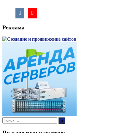
Реклама
Поиск:
Поиск
Пользовательское меню