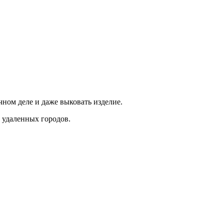
ом деле и даже выковать изделие.
 удаленных городов.