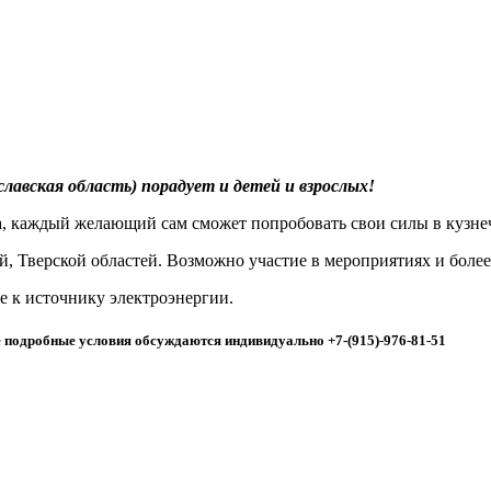
авская область) порадует и детей и взрослых!
каждый желающий сам сможет попробовать свои силы в кузнечн
, Тверской областей. Возможно участие в мероприятиях и более
е к источнику электроэнергии.
е подробные условия обсуждаются индивидуально +7-(915)-976-81-51