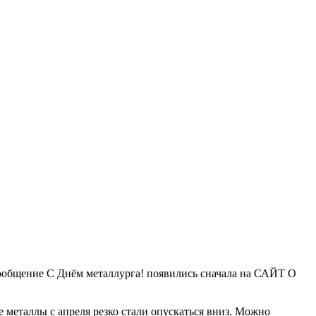
 Сообщение С Днём металлурга! появились сначала на САЙТ О
 металлы с апреля резко стали опускаться вниз. Можно