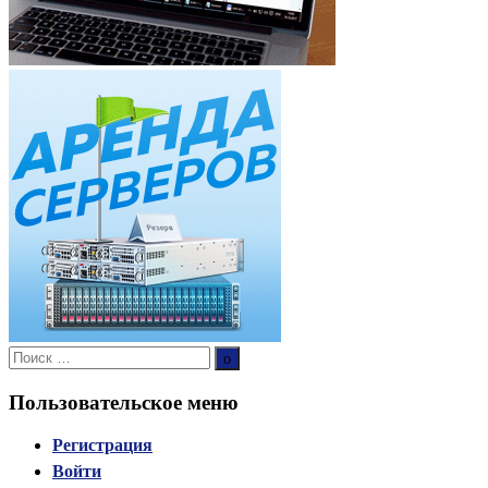
Поиск:
Поиск
Пользовательское меню
Регистрация
Войти