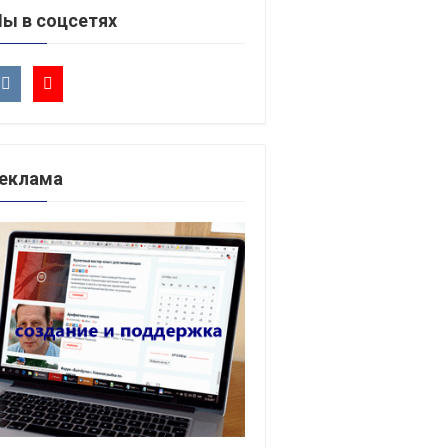
ы в соцсетях
еклама