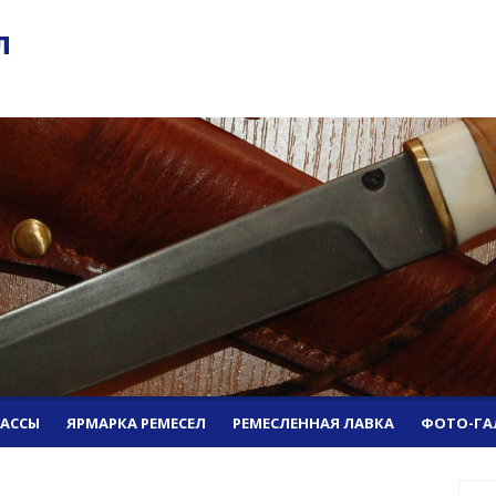
л
ЛАССЫ
ЯРМАРКА РЕМЕСЕЛ
РЕМЕСЛЕННАЯ ЛАВКА
ФОТО-ГА