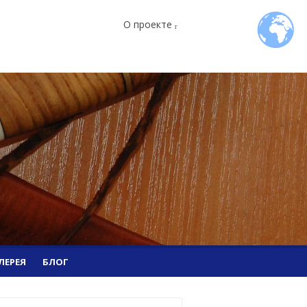
О проекте
ЛЕРЕЯ
БЛОГ