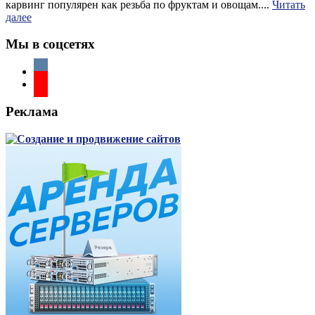
карвинг популярен как резьба по фруктам и овощам....
Читать
далее
Мы в соцсетях
Реклама