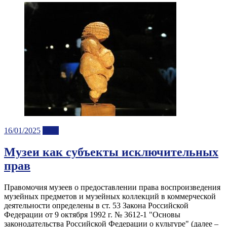
Posted
16/01/2025
Блог
on
Музеи как субъекты исключительных
прав
Правомочия музеев о предоставлении права воспроизведения
музейных предметов и музейных коллекций в коммерческой
деятельности определены в ст. 53 Закона Российской
Федерации от 9 октября 1992 г. № 3612-1 "Основы
законодательства Российской Федерации о культуре" (далее –