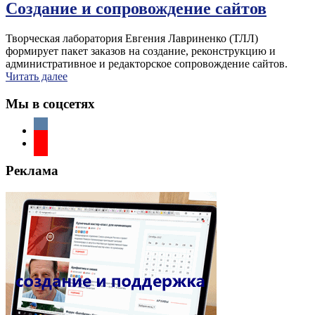
Создание и сопровождение сайтов
Творческая лаборатория Евгения Лавриненко (ТЛЛ)
формирует пакет заказов на создание, реконструкцию и
административное и редакторское сопровождение сайтов.
Читать далее
Мы в соцсетях
Реклама