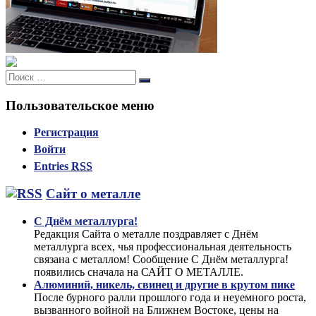
Поиск:
Поиск
Пользовательское меню
Регистрация
Войти
Entries
RSS
Сайт о металле
С Днём металлурга!
Редакция Сайта о металле поздравляет с Днём
металлурга всех, чья профессиональная деятельность
связана с металлом! Сообщение С Днём металлурга!
появились сначала на САЙТ О МЕТАЛЛЕ.
Алюминий, никель, свинец и другие в крутом пике
После бурного ралли прошлого года и неуемного роста,
вызванного войной на Ближнем Востоке, цены на