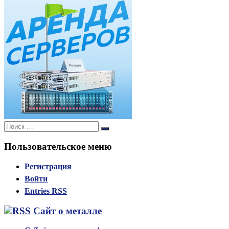
Поиск:
Поиск
Пользовательское меню
Регистрация
Войти
Entries
RSS
Сайт о металле