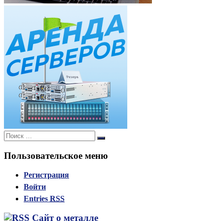
Поиск:
Поиск
Пользовательское меню
Регистрация
Войти
Entries
RSS
Сайт о металле