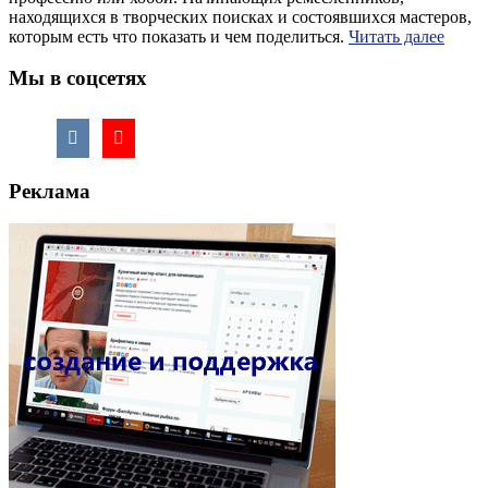
находящихся в творческих поисках и состоявшихся мастеров,
которым есть что показать и чем поделиться.
Читать далее
Мы в соцсетях
Реклама