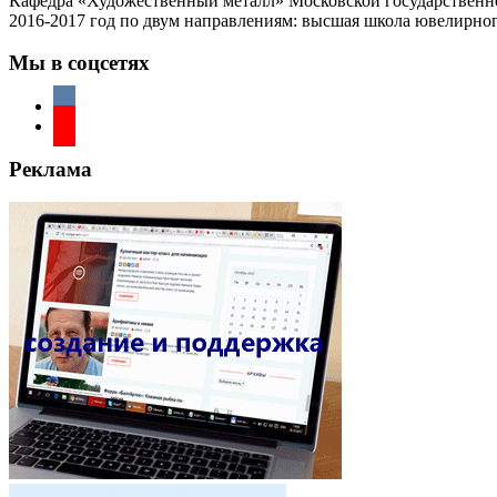
Кафедра «Художественный металл» Московской государственно
2016-2017 год по двум направлениям: высшая школа ювелирног
Мы в соцсетях
Реклама