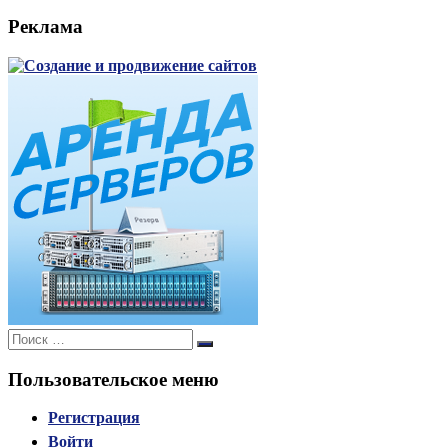
Реклама
Поиск:
Поиск
Пользовательское меню
Регистрация
Войти