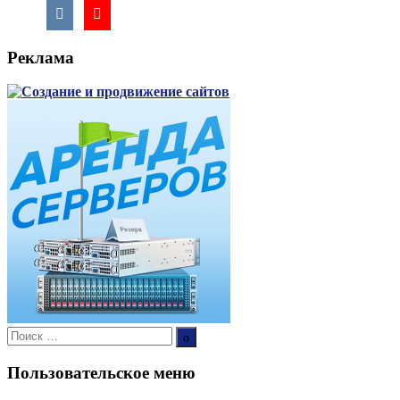
Реклама
Поиск:
Поиск
Пользовательское меню