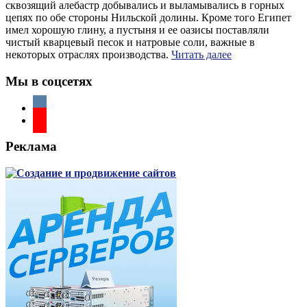
сквозящий алебастр добывались и выламывались в горных
цепях по обе стороны Нильской долины. Кроме того Египет
имел хорошую глину, а пустыня и ее оазисы поставляли
чистый кварцевый песок и натровые соли, важные в
некоторых отраслях производства.
Читать далее
Мы в соцсетях
Реклама