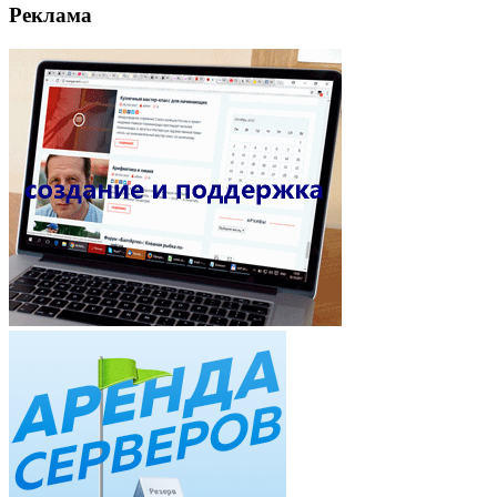
Реклама