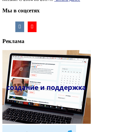
Мы в соцсетях
Реклама