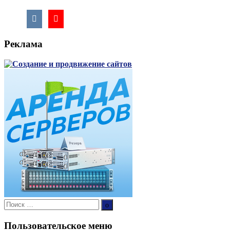
Реклама
Поиск:
Поиск
Пользовательское меню