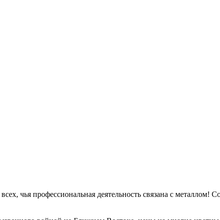
а всех, чья профессиональная деятельность связана с металлом!