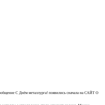
 Сообщение С Днём металлурга! появились сначала на САЙТ О