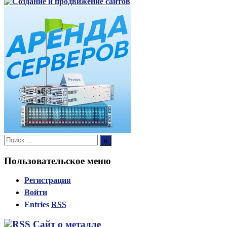
Поиск:
Поиск
Пользовательское меню
Регистрация
Войти
Entries
RSS
Сайт о металле