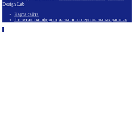
Design Lab
Карта сайта
Политика конфиденциальности персональных данных