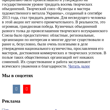
государственном уровне тридцать восемь творческих
объединений. Творческий союз «Кузнецы и мастера
художественного металла Украины», созданный в сентябре
2013 года, стал тридцать девятым. Для несведущего человека
в этой акции нет ничего примечательного. В реальности, это
огромная, грандиозная победа. Кузнечных объединений
разного толка до провозглашения творческого всеукраинского
Союза было предостаточно: областные, региональные,
организации по интересам и многие другие существовали и
ранее и, безусловно, были очень полезными в деле
утверждения национального кузнечества, прославления его
мастеров, достижения коммерческих и творческих успехов. В
пользе таких общественных организаций нет никаких
сомнений. Их существование и работа заслуживают
всяческого уважения и благодарности.
Читать далее
Мы в соцсетях
Реклама