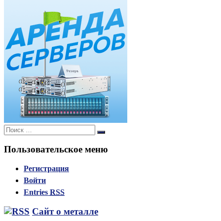
Поиск:
Поиск
Пользовательское меню
Регистрация
Войти
Entries
RSS
Сайт о металле