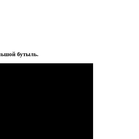
ольшой бутыль.