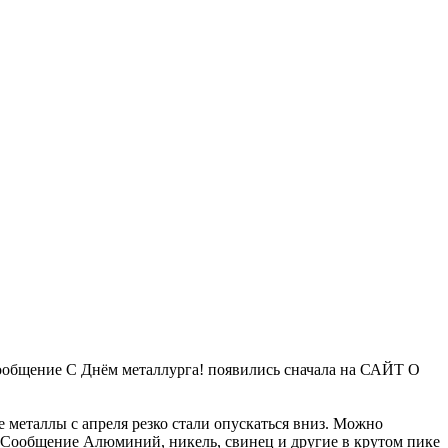
 Сообщение С Днём металлурга! появились сначала на САЙТ О
 металлы с апреля резко стали опускаться вниз. Можно
. Сообщение Алюминий, никель, свинец и другие в крутом пике