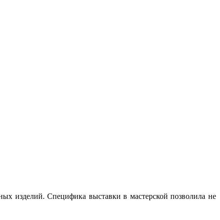
аных изделий. Специфика выставки в мастерской позволила не