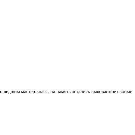
рошедшим мастер-класс, на память остались выкованное своими