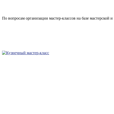
По вопросам организации мастер-классов на базе мастерской и