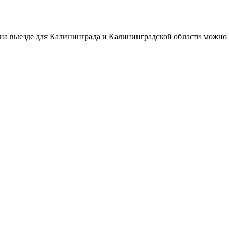
 на выезде для Калининграда и Калининградской области можно 