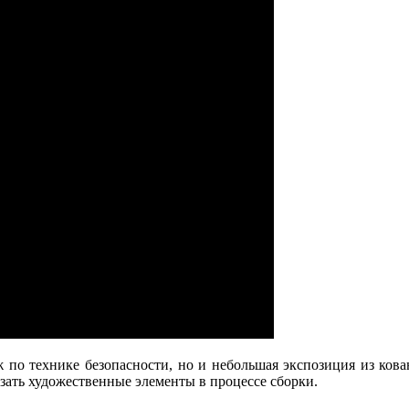
ж по технике безопасности, но и небольшая экспозиция из ков
азать художественные элементы в процессе сборки.