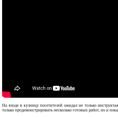
На входе в кузницу посетителей ожидал не только инструкта
только продемонстрировать несколько готовых работ, но и пок