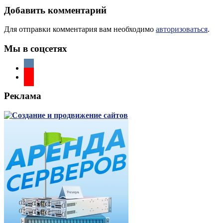
записям
Добавить комментарий
Для отправки комментария вам необходимо
авторизоваться
.
Мы в соцсетях
Реклама