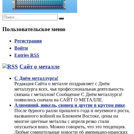
Поиск:
Поиск
Пользовательское меню
Регистрация
Войти
Entries
RSS
Сайт о металле
С Днём металлурга!
Редакция Сайта о металле поздравляет с Днём
металлурга всех, чья профессиональная деятельность
связана с металлом! Сообщение С Днём металлурга!
появились сначала на САЙТ О МЕТАЛЛЕ.
Алюминий, никель, свинец и другие в крутом пике
После бурного ралли прошлого года и неуемного роста,
вызванного войной на Ближнем Востоке, цены на
многие цветные металлы с апреля резко стали
опускаться вниз. Можно говорить, что это тенденция.
Любые сомнительные новости об американо-иранских