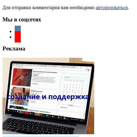
Для отправки комментария вам необходимо
авторизоваться
.
Мы в соцсетях
Реклама