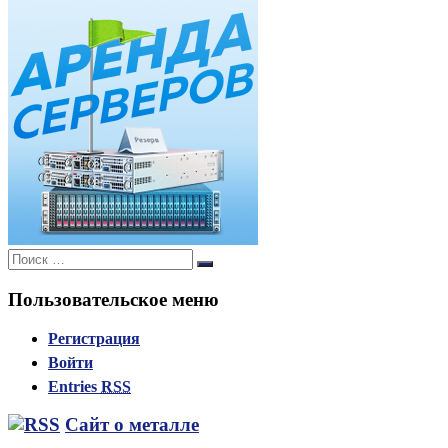
Поиск:
Поиск
Пользовательское меню
Регистрация
Войти
Entries
RSS
Сайт о металле