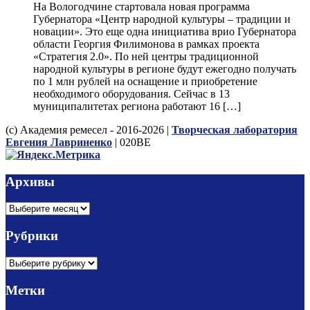
На Вологодчине стартовала новая программа
Губернатора «Центр народной культуры – традиции и
новации». Это еще одна инициатива врио Губернатора
области Георгия Филимонова в рамках проекта
«Стратегия 2.0». По ней центры традиционной
народной культуры в регионе будут ежегодно получать
по 1 млн рублей на оснащение и приобретение
необходимого оборудования. Сейчас в 13
муниципалитетах региона работают 16 […]
(с) Академия ремесел - 2016-2026 |
Творческая лаборатория
Евгения Лавриненко
| 020BE
Архивы
Архивы
Рубрики
Рубрики
Метки