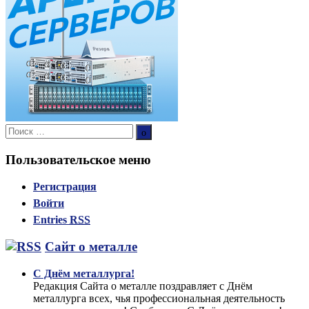
Поиск:
Поиск
Пользовательское меню
Регистрация
Войти
Entries
RSS
Сайт о металле
С Днём металлурга!
Редакция Сайта о металле поздравляет с Днём
металлурга всех, чья профессиональная деятельность