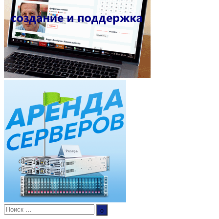
Поиск:
Поиск