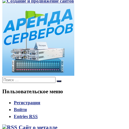
Поиск:
Поиск
Пользовательское меню
Регистрация
Войти
Entries
RSS
Сайт о металле