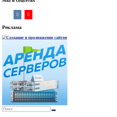
Мы в соцсетях
Реклама
Поиск:
Поиск