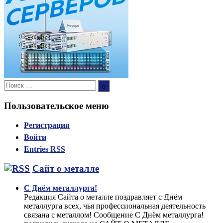
Поиск:
Поиск
Пользовательское меню
Регистрация
Войти
Entries
RSS
Сайт о металле
С Днём металлурга!
Редакция Сайта о металле поздравляет с Днём
металлурга всех, чья профессиональная деятельность
связана с металлом! Сообщение С Днём металлурга!