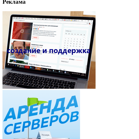
Реклама