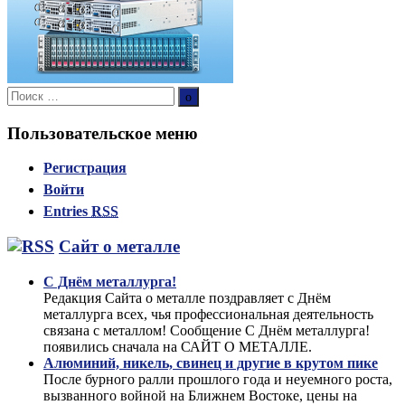
Поиск:
Поиск
Пользовательское меню
Регистрация
Войти
Entries
RSS
Сайт о металле
С Днём металлурга!
Редакция Сайта о металле поздравляет с Днём
металлурга всех, чья профессиональная деятельность
связана с металлом! Сообщение С Днём металлурга!
появились сначала на САЙТ О МЕТАЛЛЕ.
Алюминий, никель, свинец и другие в крутом пике
После бурного ралли прошлого года и неуемного роста,
вызванного войной на Ближнем Востоке, цены на