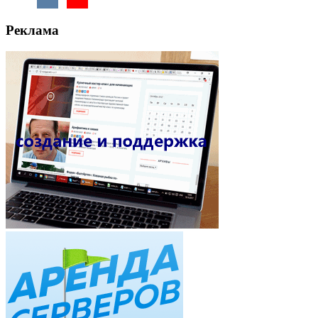
Реклама