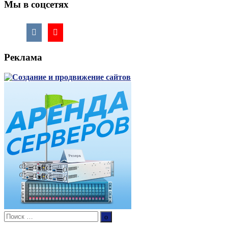
Мы в соцсетях
Реклама
Поиск:
Поиск