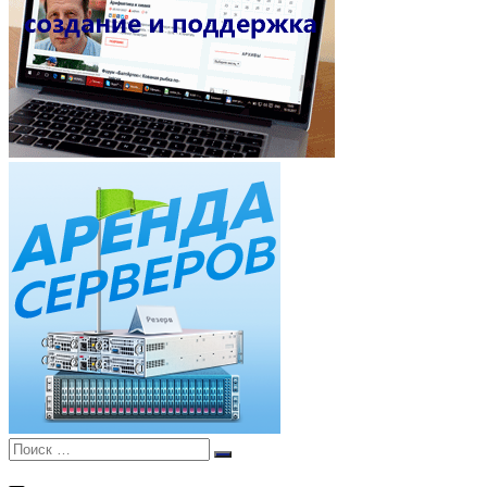
Поиск:
Поиск