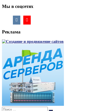
Мы в соцсетях
Реклама
Поиск: