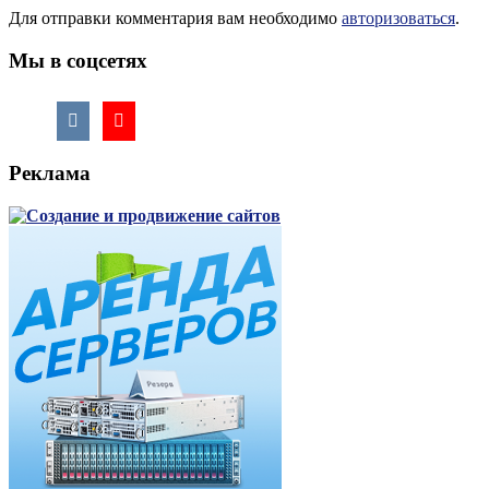
Для отправки комментария вам необходимо
авторизоваться
.
Мы в соцсетях
Реклама