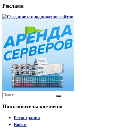
Реклама
Поиск:
Поиск
Пользовательское меню
Регистрация
Войти