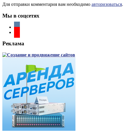
Для отправки комментария вам необходимо
авторизоваться
.
Мы в соцсетях
Реклама