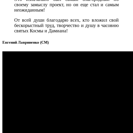
своему замыслу проект, но он еще стал и самым
неожиданным!
От всей души благодарю всех, кто вложил свой
бескорыстный труд, творчество и душу в часовню
святых Космы и Дамиана!
Евгений Лавриненко (СМ)