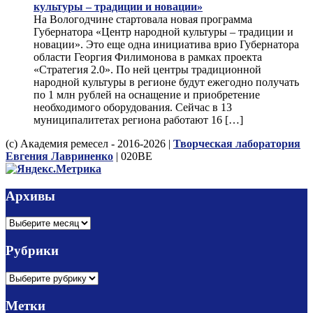
культуры – традиции и новации»
На Вологодчине стартовала новая программа
Губернатора «Центр народной культуры – традиции и
новации». Это еще одна инициатива врио Губернатора
области Георгия Филимонова в рамках проекта
«Стратегия 2.0». По ней центры традиционной
народной культуры в регионе будут ежегодно получать
по 1 млн рублей на оснащение и приобретение
необходимого оборудования. Сейчас в 13
муниципалитетах региона работают 16 […]
(с) Академия ремесел - 2016-2026 |
Творческая лаборатория
Евгения Лавриненко
| 020BE
Архивы
Архивы
Рубрики
Рубрики
Метки