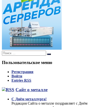
Поиск:
Поиск
Пользовательское меню
Регистрация
Войти
Entries
RSS
Сайт о металле
С Днём металлурга!
Редакция Сайта о металле поздравляет с Днём